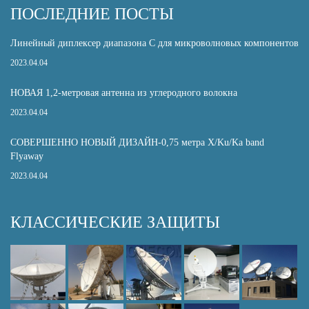
ПОСЛЕДНИЕ ПОСТЫ
Линейный диплексер диапазона С для микроволновых компонентов
2023.04.04
НОВАЯ 1,2-метровая антенна из углеродного волокна
2023.04.04
СОВЕРШЕННО НОВЫЙ ДИЗАЙН-0,75 метра X/Ku/Ka band
Flyaway
2023.04.04
КЛАССИЧЕСКИЕ ЗАЩИТЫ