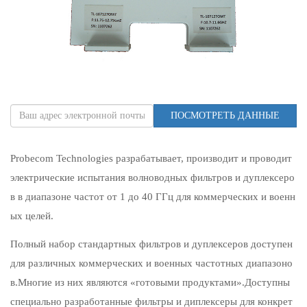
ПОСМОТРЕТЬ ДАННЫЕ
Probecom Technologies разрабатывает, производит и проводит
электрические испытания волноводных фильтров и дуплексеро
в в диапазоне частот от 1 до 40 ГГц для коммерческих и военн
ых целей.
Полный набор стандартных фильтров и дуплексеров доступен
для различных коммерческих и военных частотных диапазоно
в.Многие из них являются «готовыми продуктами».Доступны
специально разработанные фильтры и диплексеры для конкрет