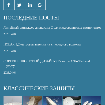
ПОСЛЕДНИЕ ПОСТЫ
Линейный диплексер диапазона С для микроволновых компонентов
2023.04.04
НОВАЯ 1,2-метровая антенна из углеродного волокна
2023.04.04
СОВЕРШЕННО НОВЫЙ ДИЗАЙН-0,75 метра X/Ku/Ka band
Flyaway
2023.04.04
КЛАССИЧЕСКИЕ ЗАЩИТЫ