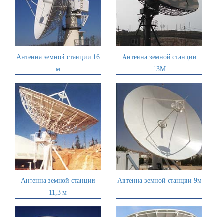
Антенна земной станции 16
Антенна земной станции
м
13M
Антенна земной станции
Антенна земной станции 9м
11,3 м