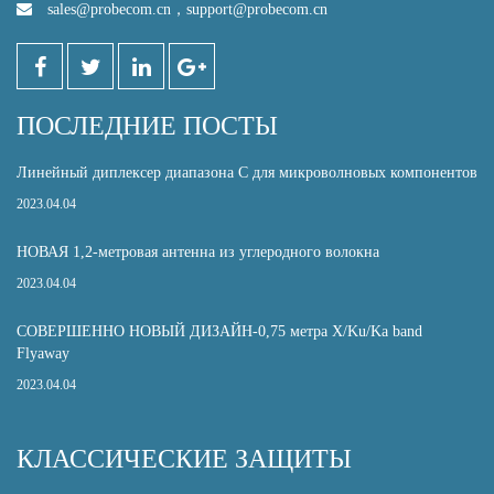
sales@probecom.cn
，
support@probecom.cn
ПОСЛЕДНИЕ ПОСТЫ
Линейный диплексер диапазона С для микроволновых компонентов
2023.04.04
НОВАЯ 1,2-метровая антенна из углеродного волокна
2023.04.04
СОВЕРШЕННО НОВЫЙ ДИЗАЙН-0,75 метра X/Ku/Ka band
Flyaway
2023.04.04
КЛАССИЧЕСКИЕ ЗАЩИТЫ