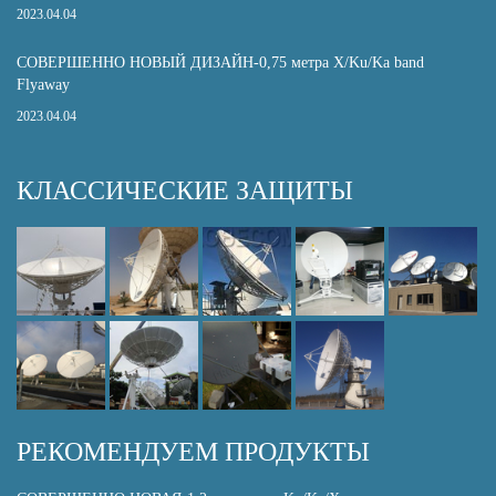
2023.04.04
СОВЕРШЕННО НОВЫЙ ДИЗАЙН-0,75 метра X/Ku/Ka band
Flyaway
2023.04.04
КЛАССИЧЕСКИЕ ЗАЩИТЫ
РЕКОМЕНДУЕМ ПРОДУКТЫ