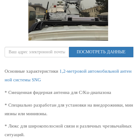
ПОСМОТРЕТЬ ДАННЫЕ
Основные характеристики
1,2-метровой автомобильной антен
ной системы SNG
* Смещенная фидерная антенна для C/Ku-диапазона
* Специально разработан для установки на внедорожники, мин
ивэны или минивэны.
* Люкс для широкополосной связи и различных чрезвычайных
ситуаций.