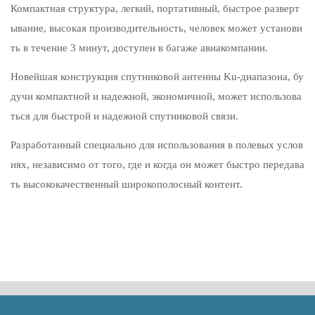
Компактная структура, легкий, портативный, быстрое разверт
ывание, высокая производительность, человек может установи
ть в течение 3 минут, доступен в багаже авиакомпании.
Новейшая конструкция спутниковой антенны Ku-диапазона, бу
дучи компактной и надежной, экономичной, может использова
ться для быстрой и надежной спутниковой связи.
Разработанный специально для использования в полевых услов
иях, независимо от того, где и когда он может быстро передава
ть высококачественный широкополосный контент.