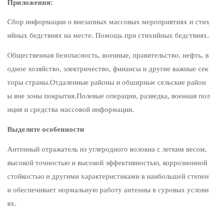
Приложения:
Сбор информации о внезапных массовых мероприятиях и стих
ийных бедствиях на месте. Помощь при стихийных бедствиях.
Общественная безопасность, военные, правительство, нефть, в
одное хозяйство, электричество, финансы и другие важные сек
торы страны.Отдаленные районы и обширные сельские район
ы вне зоны покрытия.Полевые операции, разведка, военная пол
иция и средства массовой информации.
Выделите особенности
Антенный отражатель из углеродного волокна с легким весом,
высокой точностью и высокой эффективностью, коррозионной
стойкостью и другими характеристиками в наибольшей степен
и обеспечивает нормальную работу антенны в суровых услови
ях.