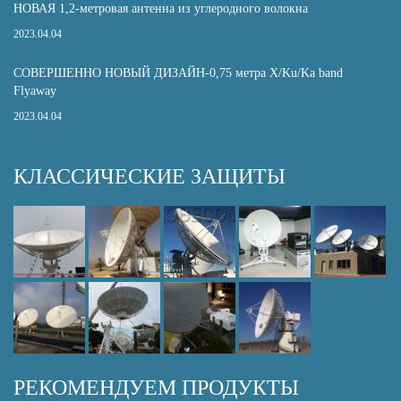
НОВАЯ 1,2-метровая антенна из углеродного волокна
2023.04.04
СОВЕРШЕННО НОВЫЙ ДИЗАЙН-0,75 метра X/Ku/Ka band
Flyaway
2023.04.04
КЛАССИЧЕСКИЕ ЗАЩИТЫ
РЕКОМЕНДУЕМ ПРОДУКТЫ