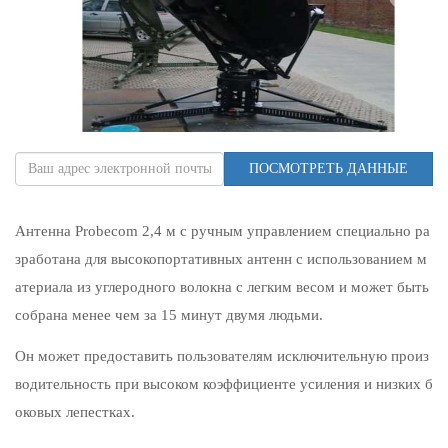
ПОСМОТРЕТЬ ДАННЫЕ
Антенна Probecom 2,4 м с ручным управлением специально ра
зработана для высокопортативных антенн с использованием м
атериала из углеродного волокна с легким весом и может быть
собрана менее чем за 15 минут двумя людьми.
Он может предоставить пользователям исключительную произ
водительность при высоком коэффициенте усиления и низких б
оковых лепестках.