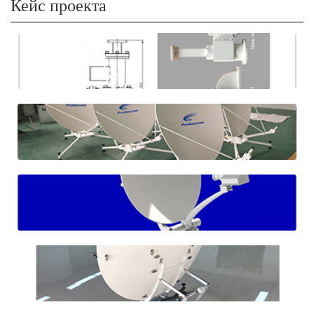
Кейс проекта