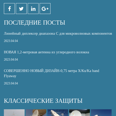
ПОСЛЕДНИЕ ПОСТЫ
Линейный диплексер диапазона С для микроволновых компонентов
2023.04.04
НОВАЯ 1,2-метровая антенна из углеродного волокна
2023.04.04
СОВЕРШЕННО НОВЫЙ ДИЗАЙН-0,75 метра X/Ku/Ka band
Flyaway
2023.04.04
КЛАССИЧЕСКИЕ ЗАЩИТЫ