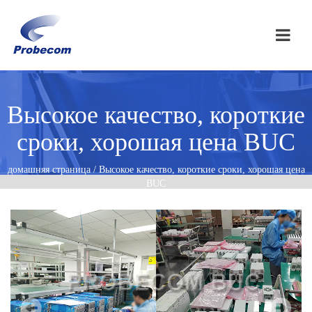
Высокое качество, короткие
сроки, хорошая цена BUC
домашняя страница / Высокое качество, короткие сроки, хорошая цена
BUC